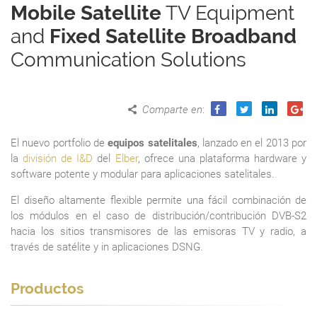
Mobile Satellite
TV Equipment
and
Fixed Satellite Broadband
Communication Solutions
Comparte en
:
El nuevo portfolio de
equipos satelitales
, lanzado en el 2013 por
la
división de I&D
del
Elber
, ofrece una plataforma hardware y
software potente y modular para aplicaciones satelitales.
El diseño altamente flexible permite una fácil combinación de
los módulos en el caso de distribución/contribución DVB-S2
hacia los sitios transmisores de las emisoras TV y radio, a
través de satélite y in aplicaciones DSNG.
Productos