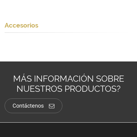
Accesorios
MÁS INFORMACIÓN SOBRE
NUESTROS PRODUCTOS?
Contáctenos